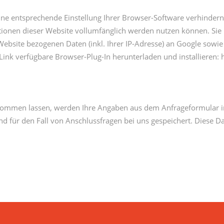
ne entsprechende Einstellung Ihrer Browser-Software verhindern; 
ktionen dieser Website vollumfänglich werden nutzen können. Sie
ebsite bezogenen Daten (inkl. Ihrer IP-Adresse) an Google sowie
Link verfügbare Browser-Plug-In herunterladen und installieren:
kommen lassen, werden Ihre Angaben aus dem Anfrageformular i
 für den Fall von Anschlussfragen bei uns gespeichert. Diese Da