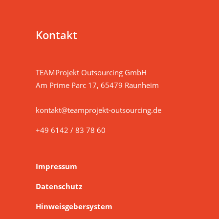
Kontakt
TEAMProjekt Outsourcing GmbH
Am Prime Parc 17, 65479 Raunheim
kontakt@teamprojekt-outsourcing.de
+49 6142 / 83 78 60
Impressum
Datenschutz
Hinweisgebersystem