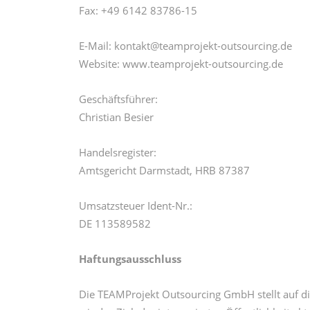
Fax: +49 6142 83786-15
E-Mail: kontakt@teamprojekt-outsourcing.de
Website: www.teamprojekt-outsourcing.de
Geschäftsführer:
Christian Besier
Handelsregister:
Amtsgericht Darmstadt, HRB 87387
Umsatzsteuer Ident-Nr.:
DE 113589582
Haftungsausschluss
Die TEAMProjekt Outsourcing GmbH stellt auf di