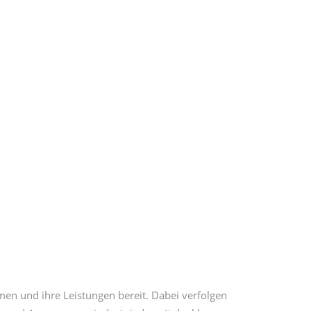
en und ihre Leistungen bereit. Dabei verfolgen