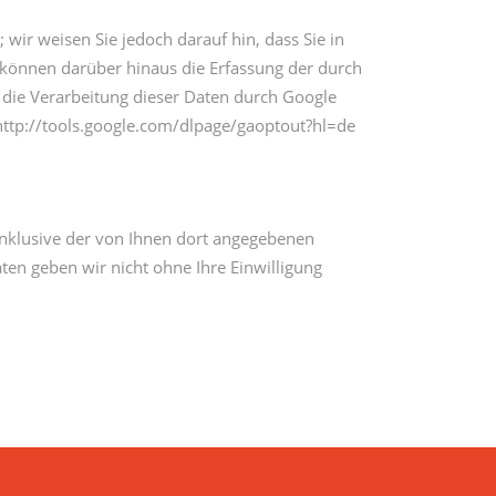
wir weisen Sie jedoch darauf hin, dass Sie in
 können darüber hinaus die Erfassung der durch
 die Verarbeitung dieser Daten durch Google
 http://tools.google.com/dlpage/gaoptout?hl=de
nklusive der von Ihnen dort angegebenen
ten geben wir nicht ohne Ihre Einwilligung