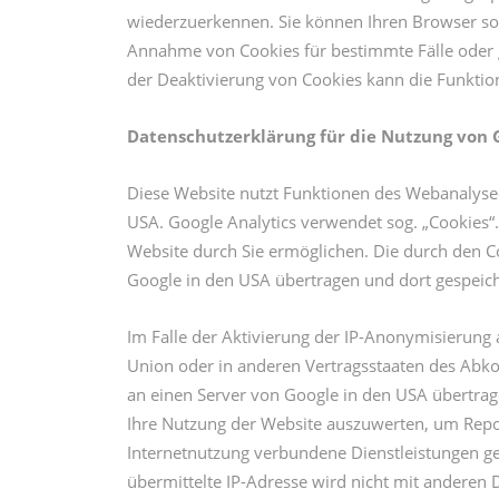
wiederzuerkennen. Sie können Ihren Browser so e
Annahme von Cookies für bestimmte Fälle oder g
der Deaktivierung von Cookies kann die Funktion
Datenschutzerklärung für die Nutzung von G
Diese Website nutzt Funktionen des Webanalysed
USA. Google Analytics verwendet sog. „Cookies“
Website durch Sie ermöglichen. Die durch den C
Google in den USA übertragen und dort gespeich
Im Falle der Aktivierung der IP-Anonymisierung 
Union oder in anderen Vertragsstaaten des Abk
an einen Server von Google in den USA übertrag
Ihre Nutzung der Website auszuwerten, um Repo
Internetnutzung verbundene Dienstleistungen g
übermittelte IP-Adresse wird nicht mit andere