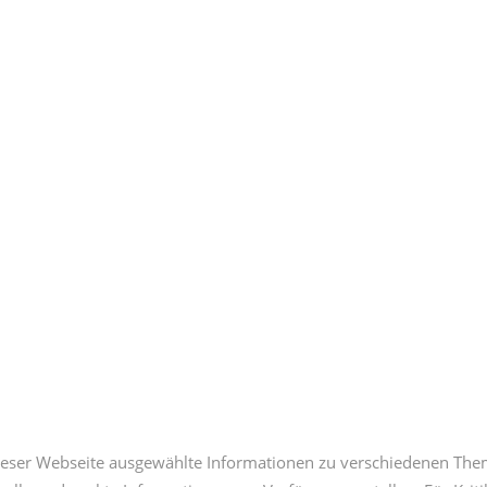
eser Webseite ausgewählte Informationen zu verschiedenen Them