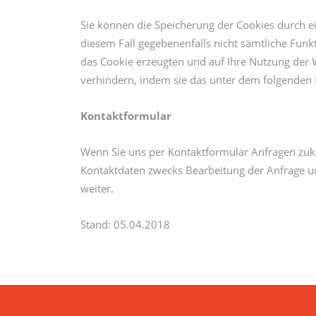
Sie können die Speicherung der Cookies durch ei
diesem Fall gegebenenfalls nicht sämtliche Fun
das Cookie erzeugten und auf Ihre Nutzung der W
verhindern, indem sie das unter dem folgenden 
Kontaktformular
Wenn Sie uns per Kontaktformular Anfragen zu
Kontaktdaten zwecks Bearbeitung der Anfrage und
weiter.
Stand: 05.04.2018