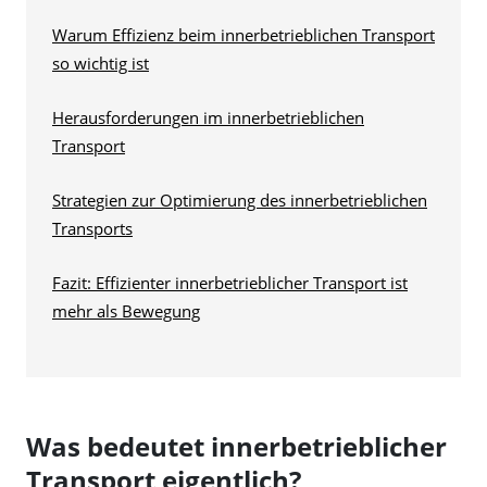
Herausforderungen im innerbetrieblichen
Transport
Strategien zur Optimierung des innerbetrieblichen
Transports
Fazit: Effizienter innerbetrieblicher Transport ist
mehr als Bewegung
Was bedeutet innerbetrieblicher
Transport eigentlich?
Der Begriff „innerbetrieblicher Transport“ bezeichnet