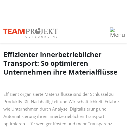
Effizienter innerbetrieblicher
Transport: So optimieren
Unternehmen ihre Materialflüsse
Effizient organisierte Materialflüsse sind der Schlüssel zu
Produktivität, Nachhaltigkeit und Wirtschaftlichkeit. Erfahre,
wie Unternehmen durch Analyse, Digitalisierung und
Automatisierung ihren innerbetrieblichen Transport
optimieren – für weniger Kosten und mehr Transparenz.