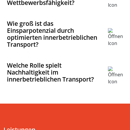
Wie groß ist das
Einsparpotenzial durch
optimierten innerbetrieblichen
Transport?
Welche Rolle spielt
Nachhaltigkeit im
innerbetrieblichen Transport?
Leistungen
Inhouse Logistik