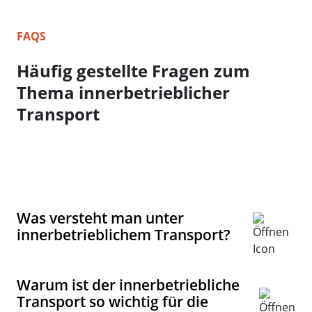
Häufig gestellte Fragen zum
Thema innerbetrieblicher
Transport
Was versteht man unter
innerbetrieblichem Transport?
Warum ist der innerbetriebliche
Transport so wichtig für die
Wettbewerbsfähigkeit?