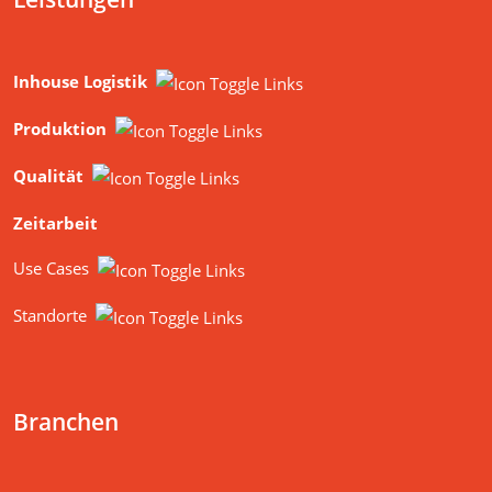
Produktion
Qualität
Zeitarbeit
Use Cases
Standorte
Branchen
Chemie
Pharma