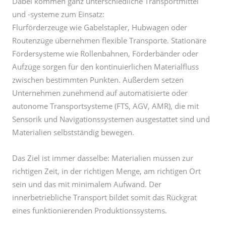
Routenzüge übernehmen flexible Transporte. Stationäre
Fördersysteme wie Rollenbahnen, Förderbänder oder
Aufzüge sorgen für den kontinuierlichen Materialfluss
zwischen bestimmten Punkten. Außerdem setzen
Unternehmen zunehmend auf automatisierte oder
autonome Transportsysteme (FTS, AGV, AMR), die mit
Sensorik und Navigationssystemen ausgestattet sind und
Materialien selbstständig bewegen.
Das Ziel ist immer dasselbe: Materialien müssen zur
richtigen Zeit, in der richtigen Menge, am richtigen Ort
sein und das mit minimalem Aufwand. Der
innerbetriebliche Transport bildet somit das Rückgrat
eines funktionierenden Produktionssystems.