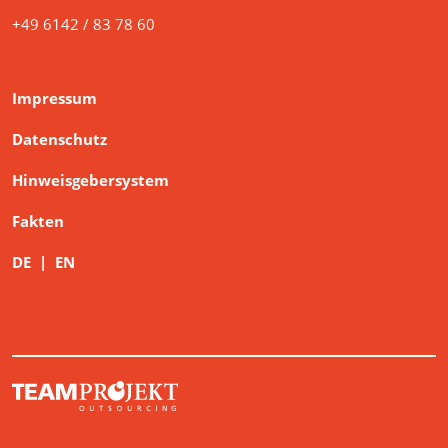
Impressum
Datenschutz
Hinweisgebersystem
Fakten
DE
|
EN