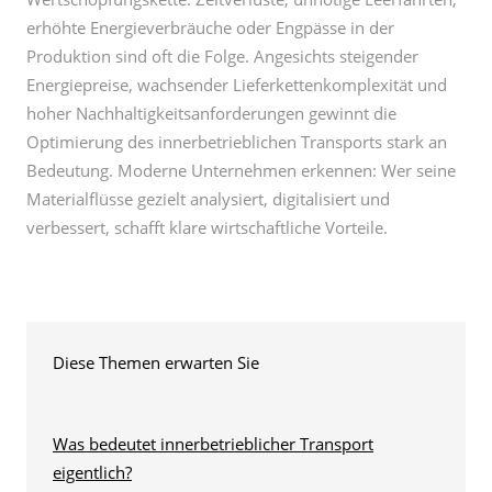
Energiepreise, wachsender Lieferkettenkomplexität und
hoher Nachhaltigkeitsanforderungen gewinnt die
Optimierung des innerbetrieblichen Transports stark an
Bedeutung. Moderne Unternehmen erkennen: Wer seine
Materialflüsse gezielt analysiert, digitalisiert und
verbessert, schafft klare wirtschaftliche Vorteile.
Diese Themen erwarten Sie
Was bedeutet innerbetrieblicher Transport
eigentlich?
Warum Effizienz beim innerbetrieblichen Transport
so wichtig ist