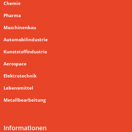
Maschinenbau
Automobilindustrie
Kunststoffindustrie
Aerospace
Elektrotechnik
Lebensmittel
Metallbearbeitung
Informationen
Ansprechpartner