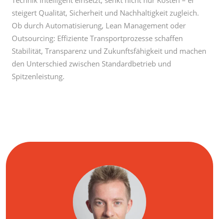
Outsourcing: Effiziente Transportprozesse schaffen
Stabilität, Transparenz und Zukunftsfähigkeit und machen
den Unterschied zwischen Standardbetrieb und
Spitzenleistung.