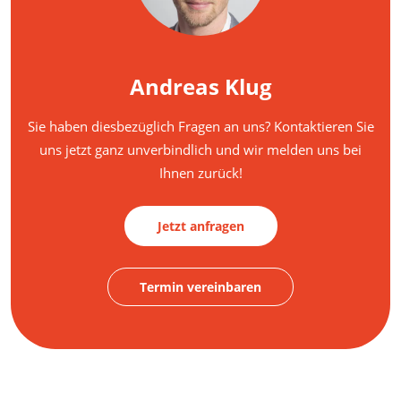
Andreas Klug
Sie haben diesbezüglich Fragen an uns? Kontaktieren Sie
uns jetzt ganz unverbindlich und wir melden uns bei
Ihnen zurück!
Jetzt anfragen
Termin vereinbaren
FAQS