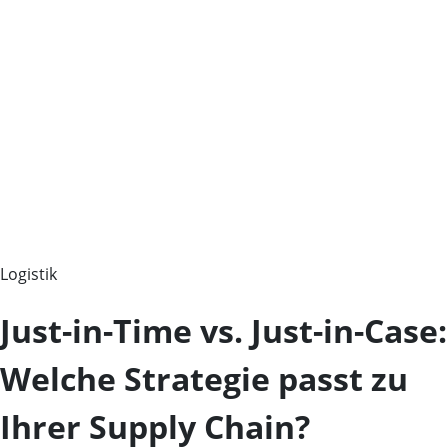
Logistik
Just-in-Time vs. Just-in-Case:
Welche Strategie passt zu
Ihrer Supply Chain?