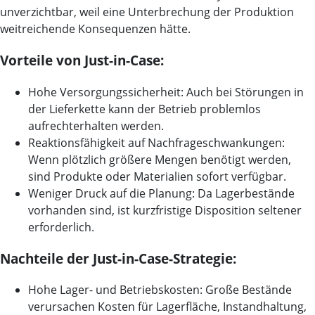
unverzichtbar, weil eine Unterbrechung der Produktion
weitreichende Konsequenzen hätte.
Vorteile von Just-in-Case:
Hohe Versorgungssicherheit:
Auch bei Störungen in
der Lieferkette kann der Betrieb problemlos
aufrechterhalten werden.
Reaktionsfähigkeit auf Nachfrageschwankungen:
Wenn plötzlich größere Mengen benötigt werden,
sind Produkte oder Materialien sofort verfügbar.
Weniger Druck auf die Planung:
Da Lagerbestände
vorhanden sind, ist kurzfristige Disposition seltener
erforderlich.
Nachteile der Just-in-Case-Strategie:
Hohe Lager- und Betriebskosten:
Große Bestände
verursachen Kosten für Lagerfläche, Instandhaltung,