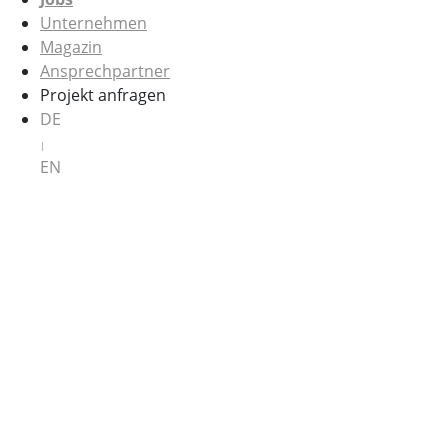
Unternehmen
Magazin
Ansprechpartner
Projekt anfragen
DE
|
EN