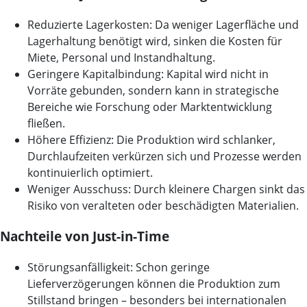
Reduzierte Lagerkosten:
Da weniger Lagerfläche und
Lagerhaltung benötigt wird, sinken die Kosten für
Miete, Personal und Instandhaltung.
Geringere Kapitalbindung:
Kapital wird nicht in
Vorräte gebunden, sondern kann in strategische
Bereiche wie Forschung oder Marktentwicklung
fließen.
Höhere Effizienz:
Die Produktion wird schlanker,
Durchlaufzeiten verkürzen sich und Prozesse werden
kontinuierlich optimiert.
Weniger Ausschuss:
Durch kleinere Chargen sinkt das
Risiko von veralteten oder beschädigten Materialien.
Nachteile von Just-in-Time
Störungsanfälligkeit:
Schon geringe
Lieferverzögerungen können die Produktion zum
Stillstand bringen – besonders bei internationalen