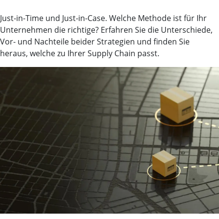
Just-in-Time und Just-in-Case. Welche Methode ist für Ihr
Unternehmen die richtige? Erfahren Sie die Unterschiede,
Vor- und Nachteile beider Strategien und finden Sie
heraus, welche zu Ihrer Supply Chain passt.