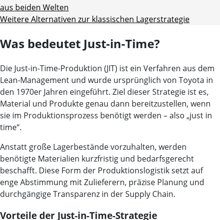
aus beiden Welten
Weitere Alternativen zur klassischen Lagerstrategie
Was bedeutet Just-in-Time?
Die Just-in-Time-Produktion (JIT) ist ein Verfahren aus dem
Lean-Management und wurde ursprünglich von Toyota in
den 1970er Jahren eingeführt. Ziel dieser Strategie ist es,
Material und Produkte genau dann bereitzustellen, wenn
sie im Produktionsprozess benötigt werden – also „just in
time“.
Anstatt große Lagerbestände vorzuhalten, werden
benötigte Materialien kurzfristig und bedarfsgerecht
beschafft. Diese Form der Produktionslogistik setzt auf
enge Abstimmung mit Zulieferern, präzise Planung und
durchgängige Transparenz in der Supply Chain.
Vorteile der Just-in-Time-Strategie