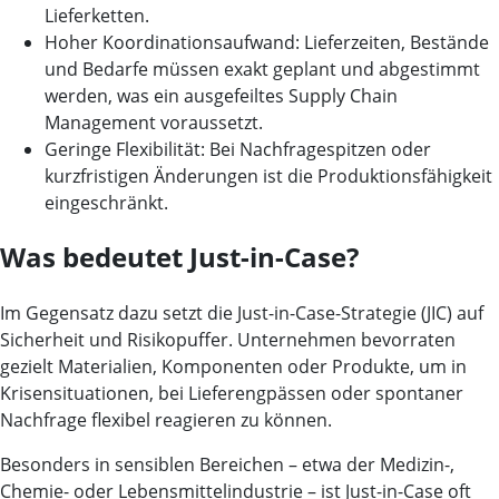
Lieferketten.
Hoher Koordinationsaufwand:
Lieferzeiten, Bestände
und Bedarfe müssen exakt geplant und abgestimmt
werden, was ein ausgefeiltes Supply Chain
Management voraussetzt.
Geringe Flexibilität:
Bei Nachfragespitzen oder
kurzfristigen Änderungen ist die Produktionsfähigkeit
eingeschränkt.
Was bedeutet Just-in-Case?
Im Gegensatz dazu setzt die Just-in-Case-Strategie (JIC) auf
Sicherheit und Risikopuffer. Unternehmen bevorraten
gezielt Materialien, Komponenten oder Produkte, um in
Krisensituationen, bei Lieferengpässen oder spontaner
Nachfrage flexibel reagieren zu können.
Besonders in sensiblen Bereichen – etwa der Medizin-,
Chemie- oder Lebensmittelindustrie – ist Just-in-Case oft