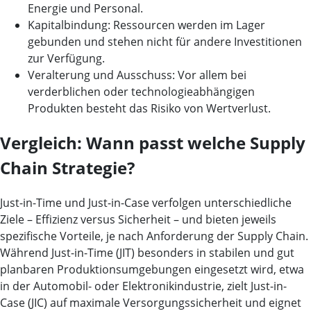
Energie und Personal.
Kapitalbindung:
Ressourcen werden im Lager
gebunden und stehen nicht für andere Investitionen
zur Verfügung.
Veralterung und Ausschuss:
Vor allem bei
verderblichen oder technologieabhängigen
Produkten besteht das Risiko von Wertverlust.
Vergleich: Wann passt welche Supply
Chain Strategie?
Just-in-Time und Just-in-Case verfolgen unterschiedliche
Ziele – Effizienz versus Sicherheit – und bieten jeweils
spezifische Vorteile, je nach Anforderung der Supply Chain.
Während Just-in-Time (JIT) besonders in stabilen und gut
planbaren Produktionsumgebungen eingesetzt wird, etwa
in der Automobil- oder Elektronikindustrie, zielt Just-in-
Case (JIC) auf maximale Versorgungssicherheit und eignet