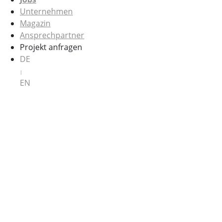
Unternehmen
Magazin
Ansprechpartner
Projekt anfragen
DE
|
EN