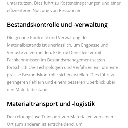
unterstützen. Dies führt zu Kosteneinsparungen und einer
effizienteren Nutzung von Ressourcen.
Bestandskontrolle und -verwaltung
Die genaue Kontrolle und Verwaltung des
Materialbestands ist unerlässlich, um Engpässe und
Verluste zu vermeiden. Externe Dienstleister mit
Fachkenntnissen im Bestandsmanagement setzen
fortschrittliche Technologien und Verfahren ein, um eine
präzise Bestandskontrolle sicherzustellen. Dies führt zu
geringeren Fehlern und einem besseren Überblick über
den Materialbestand.
Materialtransport und -logistik
Der reibungslose Transport von Materialien von einem
Ort zum anderen ist entscheidend, um