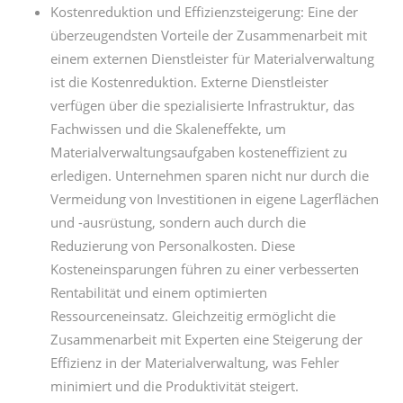
Kostenreduktion und Effizienzsteigerung: Eine der
überzeugendsten Vorteile der Zusammenarbeit mit
einem externen Dienstleister für Materialverwaltung
ist die Kostenreduktion. Externe Dienstleister
verfügen über die spezialisierte Infrastruktur, das
Fachwissen und die Skaleneffekte, um
Materialverwaltungsaufgaben kosteneffizient zu
erledigen. Unternehmen sparen nicht nur durch die
Vermeidung von Investitionen in eigene Lagerflächen
und -ausrüstung, sondern auch durch die
Reduzierung von Personalkosten. Diese
Kosteneinsparungen führen zu einer verbesserten
Rentabilität und einem optimierten
Ressourceneinsatz. Gleichzeitig ermöglicht die
Zusammenarbeit mit Experten eine Steigerung der
Effizienz in der Materialverwaltung, was Fehler
minimiert und die Produktivität steigert.