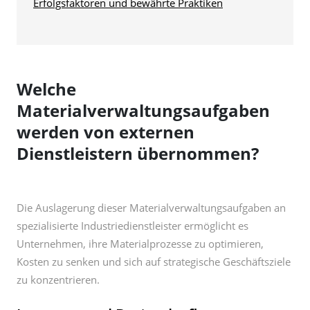
Erfolgsfaktoren und bewährte Praktiken
Welche
Materialverwaltungsaufgaben
werden von externen
Dienstleistern übernommen?
Die Auslagerung dieser Materialverwaltungsaufgaben an
spezialisierte Industriedienstleister ermöglicht es
Unternehmen, ihre Materialprozesse zu optimieren,
Kosten zu senken und sich auf strategische Geschäftsziele
zu konzentrieren.