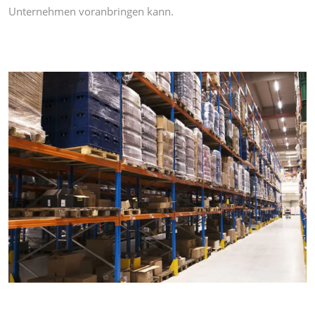
Unternehmen voranbringen kann.