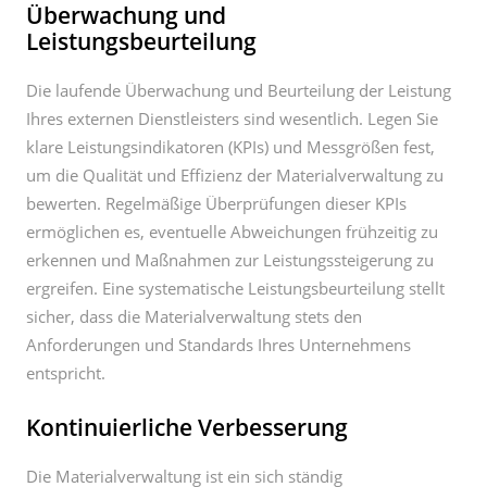
Überwachung und
Leistungsbeurteilung
Die laufende Überwachung und Beurteilung der Leistung
Ihres externen Dienstleisters sind wesentlich. Legen Sie
klare Leistungsindikatoren (KPIs) und Messgrößen fest,
um die Qualität und Effizienz der Materialverwaltung zu
bewerten. Regelmäßige Überprüfungen dieser KPIs
ermöglichen es, eventuelle Abweichungen frühzeitig zu
erkennen und Maßnahmen zur Leistungssteigerung zu
ergreifen. Eine systematische Leistungsbeurteilung stellt
sicher, dass die Materialverwaltung stets den
Anforderungen und Standards Ihres Unternehmens
entspricht.
Kontinuierliche Verbesserung
Die Materialverwaltung ist ein sich ständig