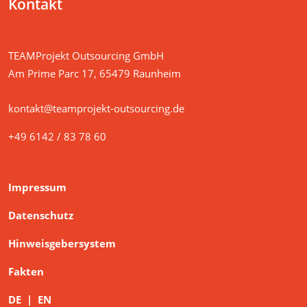
Kontakt
TEAMProjekt Outsourcing GmbH
Am Prime Parc 17, 65479 Raunheim
kontakt@teamprojekt-outsourcing.de
+49 6142 / 83 78 60
Impressum
Datenschutz
Hinweisgebersystem
Fakten
DE
|
EN