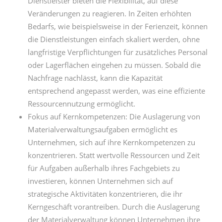
Dienstleister bieten die Flexibilität, auf diese
Veränderungen zu reagieren. In Zeiten erhöhten
Bedarfs, wie beispielsweise in der Ferienzeit, können
die Dienstleistungen einfach skaliert werden, ohne
langfristige Verpflichtungen für zusätzliches Personal
oder Lagerflächen eingehen zu müssen. Sobald die
Nachfrage nachlässt, kann die Kapazität
entsprechend angepasst werden, was eine effiziente
Ressourcennutzung ermöglicht.
Fokus auf Kernkompetenzen: Die Auslagerung von
Materialverwaltungsaufgaben ermöglicht es
Unternehmen, sich auf ihre Kernkompetenzen zu
konzentrieren. Statt wertvolle Ressourcen und Zeit
für Aufgaben außerhalb ihres Fachgebiets zu
investieren, können Unternehmen sich auf
strategische Aktivitäten konzentrieren, die ihr
Kerngeschäft vorantreiben. Durch die Auslagerung
der Materialverwaltung können Unternehmen ihre