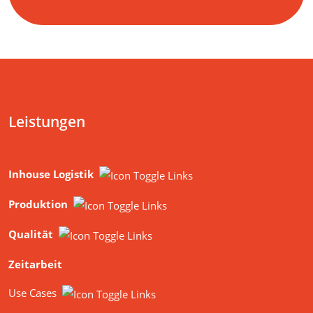
Leistungen
Inhouse Logistik
Produktion
Qualität
Zeitarbeit
Use Cases