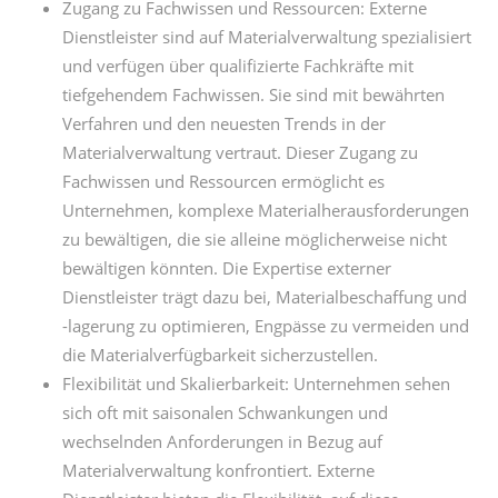
Zugang zu Fachwissen und Ressourcen: Externe
Dienstleister sind auf Materialverwaltung spezialisiert
und verfügen über qualifizierte Fachkräfte mit
tiefgehendem Fachwissen. Sie sind mit bewährten
Verfahren und den neuesten Trends in der
Materialverwaltung vertraut. Dieser Zugang zu
Fachwissen und Ressourcen ermöglicht es
Unternehmen, komplexe Materialherausforderungen
zu bewältigen, die sie alleine möglicherweise nicht
bewältigen könnten. Die Expertise externer
Dienstleister trägt dazu bei, Materialbeschaffung und
-lagerung zu optimieren, Engpässe zu vermeiden und
die Materialverfügbarkeit sicherzustellen.
Flexibilität und Skalierbarkeit: Unternehmen sehen
sich oft mit saisonalen Schwankungen und
wechselnden Anforderungen in Bezug auf
Materialverwaltung konfrontiert. Externe