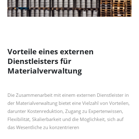
Vorteile eines externen
Dienstleisters für
Materialverwaltung
Die Zusammenarbeit mit einem externen Dienstleister in
der Materialverwaltung bietet eine Vielzahl von Vorteilen,
darunter Kostenreduktion, Zugang zu Expertenwissen,
Flexibilität, Skalierbarkeit und die Möglichkeit, sich auf
das Wesentliche zu konzentrieren