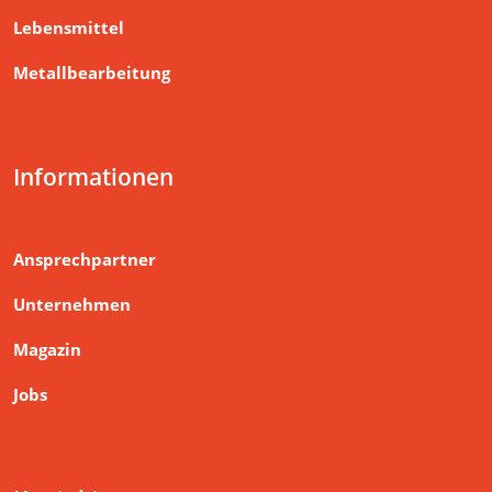
Lebensmittel
Metallbearbeitung
Informationen
Ansprechpartner
Unternehmen
Magazin
Jobs