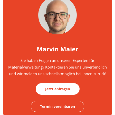
Marvin Maier
Sie haben Fragen an unseren Experten für
Materialverwaltung? Kontaktieren Sie uns unverbindlich
und wir melden uns schnellstmöglich bei Ihnen zurück!
Jetzt anfragen
Termin vereinbaren