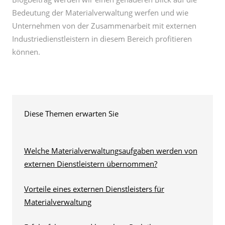
Bedeutung der Materialverwaltung werfen und wie
Unternehmen von der Zusammenarbeit mit externen
Industriedienstleistern in diesem Bereich profitieren
können.
Diese Themen erwarten Sie
Welche Materialverwaltungsaufgaben werden von
externen Dienstleistern übernommen?
Vorteile eines externen Dienstleisters für
Materialverwaltung