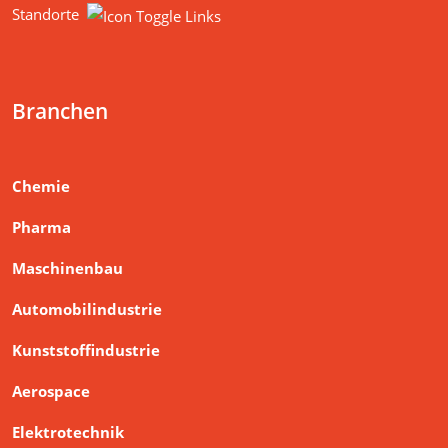
Standorte
Branchen
Chemie
Pharma
Maschinenbau
Automobilindustrie
Kunststoffindustrie
Aerospace
Elektrotechnik