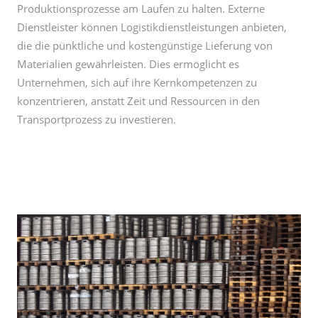
Produktionsprozesse am Laufen zu halten. Externe
Dienstleister können Logistikdienstleistungen anbieten,
die die pünktliche und kostengünstige Lieferung von
Materialien gewährleisten. Dies ermöglicht es
Unternehmen, sich auf ihre Kernkompetenzen zu
konzentrieren, anstatt Zeit und Ressourcen in den
Transportprozess zu investieren.