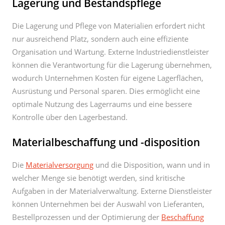
Lagerung und Bestandspflege
Die Lagerung und Pflege von Materialien erfordert nicht
nur ausreichend Platz, sondern auch eine effiziente
Organisation und Wartung. Externe Industriedienstleister
können die Verantwortung für die Lagerung übernehmen,
wodurch Unternehmen Kosten für eigene Lagerflächen,
Ausrüstung und Personal sparen. Dies ermöglicht eine
optimale Nutzung des Lagerraums und eine bessere
Kontrolle über den Lagerbestand.
Materialbeschaffung und -disposition
Die
Materialversorgung
und die Disposition, wann und in
welcher Menge sie benötigt werden, sind kritische
Aufgaben in der Materialverwaltung. Externe Dienstleister
können Unternehmen bei der Auswahl von Lieferanten,
Bestellprozessen und der Optimierung der
Beschaffung