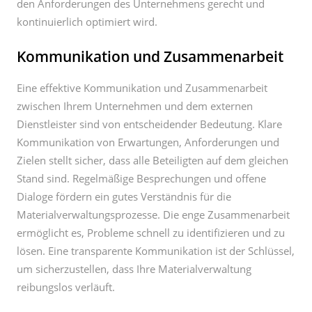
den Anforderungen des Unternehmens gerecht und
kontinuierlich optimiert wird.
Kommunikation und Zusammenarbeit
Eine effektive Kommunikation und Zusammenarbeit
zwischen Ihrem Unternehmen und dem externen
Dienstleister sind von entscheidender Bedeutung. Klare
Kommunikation von Erwartungen, Anforderungen und
Zielen stellt sicher, dass alle Beteiligten auf dem gleichen
Stand sind. Regelmäßige Besprechungen und offene
Dialoge fördern ein gutes Verständnis für die
Materialverwaltungsprozesse. Die enge Zusammenarbeit
ermöglicht es, Probleme schnell zu identifizieren und zu
lösen. Eine transparente Kommunikation ist der Schlüssel,
um sicherzustellen, dass Ihre Materialverwaltung
reibungslos verläuft.