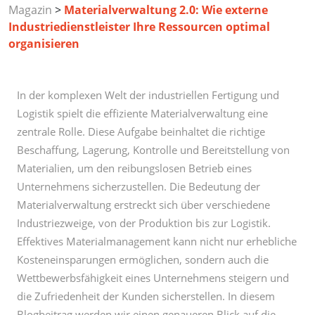
Magazin
>
Materialverwaltung 2.0: Wie externe
Industriedienstleister Ihre Ressourcen optimal
organisieren
In der komplexen Welt der industriellen Fertigung und
Logistik spielt die effiziente Materialverwaltung eine
zentrale Rolle. Diese Aufgabe beinhaltet die richtige
Beschaffung, Lagerung, Kontrolle und Bereitstellung von
Materialien, um den reibungslosen Betrieb eines
Unternehmens sicherzustellen. Die Bedeutung der
Materialverwaltung erstreckt sich über verschiedene
Industriezweige, von der Produktion bis zur Logistik.
Effektives Materialmanagement kann nicht nur erhebliche
Kosteneinsparungen ermöglichen, sondern auch die
Wettbewerbsfähigkeit eines Unternehmens steigern und
die Zufriedenheit der Kunden sicherstellen. In diesem
Blogbeitrag werden wir einen genaueren Blick auf die