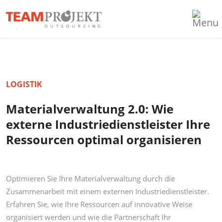
LOGISTIK
Materialverwaltung 2.0: Wie
externe Industriedienstleister Ihre
Ressourcen optimal organisieren
Optimieren Sie Ihre Materialverwaltung durch die
Zusammenarbeit mit einem externen Industriedienstleister.
Erfahren Sie, wie Ihre Ressourcen auf innovative Weise
organisiert werden und wie die Partnerschaft Ihr