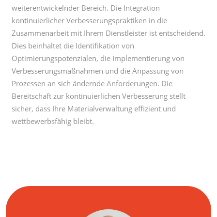
weiterentwickelnder Bereich. Die Integration
kontinuierlicher Verbesserungspraktiken in die
Zusammenarbeit mit Ihrem Dienstleister ist entscheidend.
Dies beinhaltet die Identifikation von
Optimierungspotenzialen, die Implementierung von
Verbesserungsmaßnahmen und die Anpassung von
Prozessen an sich ändernde Anforderungen. Die
Bereitschaft zur kontinuierlichen Verbesserung stellt
sicher, dass Ihre Materialverwaltung effizient und
wettbewerbsfähig bleibt.