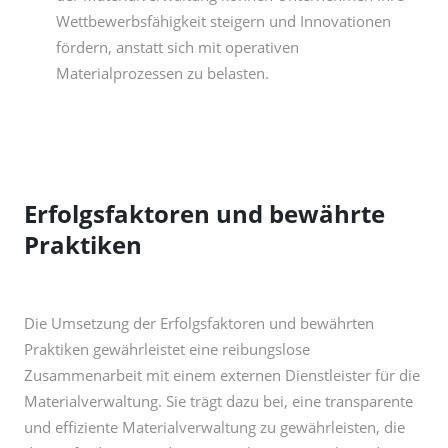
Wettbewerbsfähigkeit steigern und Innovationen
fördern, anstatt sich mit operativen
Materialprozessen zu belasten.
Erfolgsfaktoren und bewährte
Praktiken
Die Umsetzung der Erfolgsfaktoren und bewährten
Praktiken gewährleistet eine reibungslose
Zusammenarbeit mit einem externen Dienstleister für die
Materialverwaltung. Sie trägt dazu bei, eine transparente
und effiziente Materialverwaltung zu gewährleisten, die