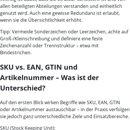
allen beteiligten Abteilungen verstanden und einheitlich
genutzt wird. Auch eine gewisse
Redundanz
ist erlaubt,
wenn sie die Übersichtlichkeit erhöht.
Tipp: Vermeide Sonderzeichen oder Leerzeichen, achte auf
Groß-/Kleinschreibung und definiere eine feste
Zeichenanzahl oder Trennstruktur – etwa mit
Bindestrichen.
SKU vs. EAN, GTIN und
Artikelnummer – Was ist der
Unterschied?
Auf den ersten Blick wirken Begriffe wie SKU, EAN, GTIN
oder Artikelnummer austauschbar – in der Praxis verfolgen
sie jedoch ganz unterschiedliche Ziele und Einsatzbereiche.
SKU (Stock Keeping Unit):