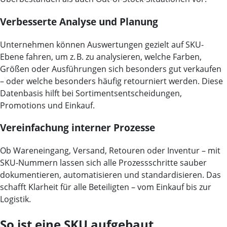
Verbesserte Analyse und Planung
Unternehmen können Auswertungen gezielt auf SKU-
Ebene fahren, um z. B. zu analysieren, welche Farben,
Größen oder Ausführungen sich besonders gut verkaufen
– oder welche besonders häufig retourniert werden. Diese
Datenbasis hilft bei Sortimentsentscheidungen,
Promotions und Einkauf.
Vereinfachung interner Prozesse
Ob Wareneingang, Versand, Retouren oder Inventur – mit
SKU-Nummern lassen sich alle Prozessschritte sauber
dokumentieren, automatisieren und standardisieren. Das
schafft Klarheit für alle Beteiligten – vom Einkauf bis zur
Logistik.
So ist eine SKU aufgebaut