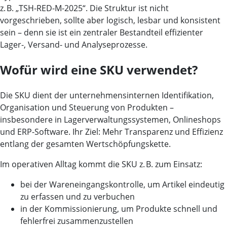
z. B. „TSH-RED-M-2025“. Die Struktur ist nicht
vorgeschrieben, sollte aber logisch, lesbar und konsistent
sein – denn sie ist ein zentraler Bestandteil effizienter
Lager-, Versand- und Analyseprozesse.
Wofür wird eine SKU verwendet?
Die SKU dient der unternehmensinternen Identifikation,
Organisation und Steuerung von Produkten –
insbesondere in Lagerverwaltungssystemen, Onlineshops
und ERP-Software. Ihr Ziel: Mehr Transparenz und Effizienz
entlang der gesamten Wertschöpfungskette.
Im operativen Alltag kommt die SKU z. B. zum Einsatz:
bei der
Wareneingangskontrolle
, um Artikel eindeutig
zu erfassen und zu verbuchen
in der
Kommissionierung
, um Produkte schnell und
fehlerfrei zusammenzustellen