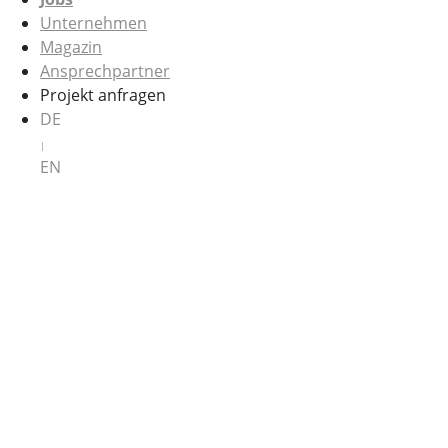
Unternehmen
Magazin
Ansprechpartner
Projekt anfragen
DE
|
EN