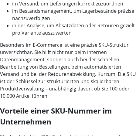
im
Versand
, um Lieferungen korrekt zuzuordnen
im
Bestandsmanagement
, um Lagerbestände präzise
nachzuverfolgen
in der
Analyse
, um Absatzdaten oder Retouren gezielt
pro Variante auszuwerten
Besonders im
E-Commerce
ist eine präzise SKU-Struktur
unverzichtbar. Sie hilft nicht nur beim internen
Datenmanagement, sondern auch bei der schnellen
Bearbeitung von Bestellungen, beim automatisierten
Versand und bei der Retourenabwicklung. Kurzum: Die SKU
ist der Schlüssel zur strukturierten und skalierbaren
Produktverwaltung – unabhängig davon, ob Sie 100 oder
10.000 Artikel führen.
Vorteile einer SKU-Nummer im
Unternehmen