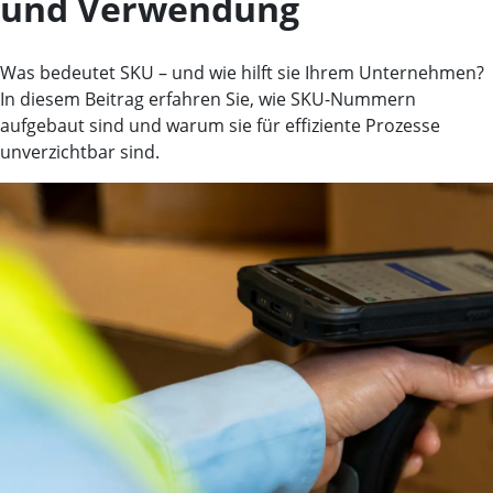
und Verwendung
Was bedeutet SKU – und wie hilft sie Ihrem Unternehmen?
In diesem Beitrag erfahren Sie, wie SKU-Nummern
aufgebaut sind und warum sie für effiziente Prozesse
unverzichtbar sind.