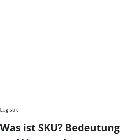
Logistik
Was ist SKU? Bedeutung