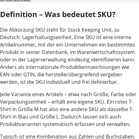
Definition – Was bedeutet SKU?
Die Abkürzung
SKU
steht für
Stock Keeping Unit
, zu
Deutsch: Lagerhaltungseinheit. Eine SKU ist eine
interne
Artikelnummer
, mit der ein Unternehmen ein bestimmtes
Produkt in seiner Datenbank, im Warenwirtschaftssystem
oder in der Lagerverwaltung eindeutig identifizieren kann.
Anders als internationale Produktkennzeichnungen wie
EAN oder GTIN, die herstellerübergreifend vergeben
werden, ist die SKU
individuell und frei definierbar
.
Jede Variante eines Artikels – etwa nach Größe, Farbe oder
Verpackungseinheit – erhält eine eigene SKU. Ein rotes T-
Shirt in Größe M hat also eine andere SKU als dasselbe T-
Shirt in Blau und Größe L. Dadurch lassen sich auch
Produktvarianten systematisch erfassen und verwalten.
Typisch ist eine Kombination aus Zahlen und Buchstaben,