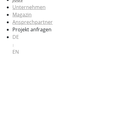
Unternehmen
Magazin
Ansprechpartner
Projekt anfragen
DE
|
EN