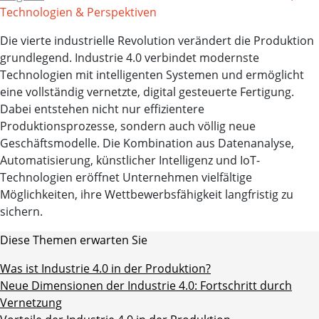
Technologien & Perspektiven
Die vierte industrielle Revolution verändert die Produktion
grundlegend. Industrie 4.0 verbindet modernste
Technologien mit intelligenten Systemen und ermöglicht
eine vollständig vernetzte, digital gesteuerte Fertigung.
Dabei entstehen nicht nur effizientere
Produktionsprozesse, sondern auch völlig neue
Geschäftsmodelle. Die Kombination aus Datenanalyse,
Automatisierung, künstlicher Intelligenz und IoT-
Technologien eröffnet Unternehmen vielfältige
Möglichkeiten, ihre Wettbewerbsfähigkeit langfristig zu
sichern.
Diese Themen erwarten Sie
Was ist Industrie 4.0 in der Produktion?
Neue Dimensionen der Industrie 4.0: Fortschritt durch
Vernetzung