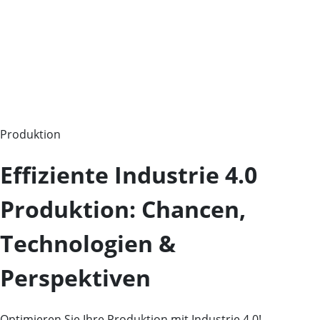
Produktion
Effiziente Industrie 4.0
Produktion: Chancen,
Technologien &
Perspektiven
Optimieren Sie Ihre Produktion mit Industrie 4.0!