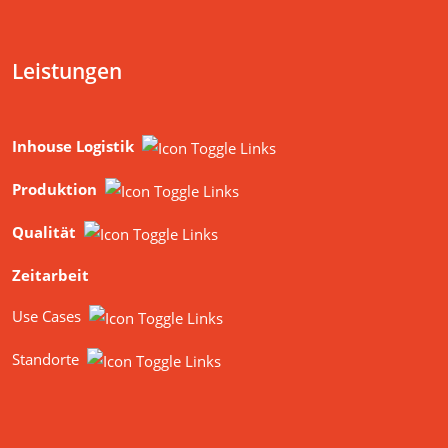
Leistungen
Inhouse Logistik
Produktion
Qualität
Zeitarbeit
Use Cases
Standorte