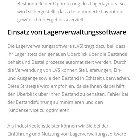
Bestandteile der Optimierung des Lagerlayouts. So
wird sichergestellt, dass das optimierte Layout die
gewünschten Ergebnisse erzielt.
Einsatz von Lagerverwaltungssoftware
Die Lagerverwaltungssoftware (LVS) trägt dazu bei, dass
Ihr Lager stets den genauen Überblick über die Bestände
behält und Bestellprozesse automatisiert werden. Durch
die Verwendung von LVS können Sie Lieferungen, Ein-
und Ausgänge sowie den Bestand in Echtzeit überwachen.
Diese Strategie wird empfohlen, da sie Ihnen dabei hilft,
den Überblick über Ihren Bestand zu behalten, Fehler bei
der Bestandsführung zu minimieren und den
Kundenservice zu optimieren.
Als Industriedienstleister können wir Sie bei der
Einführung und Nutzung von Lagerverwaltungssoftware