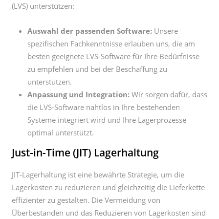
(LVS) unterstützen:
Auswahl der passenden Software:
Unsere
spezifischen Fachkenntnisse erlauben uns, die am
besten geeignete LVS-Software für Ihre Bedürfnisse
zu empfehlen und bei der Beschaffung zu
unterstützen.
Anpassung und Integration:
Wir sorgen dafür, dass
die LVS-Software nahtlos in Ihre bestehenden
Systeme integriert wird und Ihre Lagerprozesse
optimal unterstützt.
Just-in-Time (JIT) Lagerhaltung
JIT-Lagerhaltung ist eine bewährte Strategie, um die
Lagerkosten zu reduzieren und gleichzeitig die Lieferkette
effizienter zu gestalten. Die Vermeidung von
Überbeständen und das Reduzieren von Lagerkosten sind