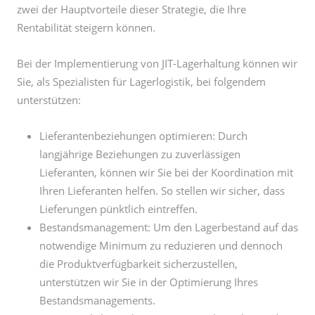
zwei der Hauptvorteile dieser Strategie, die Ihre
Rentabilität steigern können.
Bei der Implementierung von JIT-Lagerhaltung können wir
Sie, als Spezialisten für Lagerlogistik, bei folgendem
unterstützen:
Lieferantenbeziehungen optimieren: Durch
langjährige Beziehungen zu zuverlässigen
Lieferanten, können wir Sie bei der Koordination mit
Ihren Lieferanten helfen. So stellen wir sicher, dass
Lieferungen pünktlich eintreffen.
Bestandsmanagement: Um den Lagerbestand auf das
notwendige Minimum zu reduzieren und dennoch
die Produktverfügbarkeit sicherzustellen,
unterstützen wir Sie in der Optimierung Ihres
Bestandsmanagements.