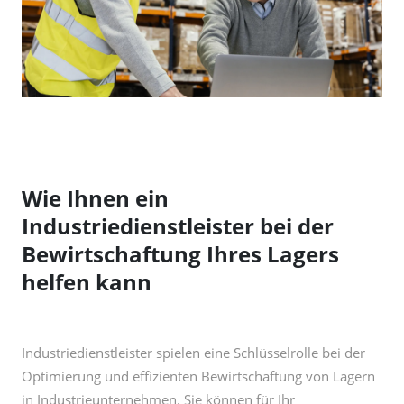
Wie Ihnen ein
Industriedienstleister bei der
Bewirtschaftung Ihres Lagers
helfen kann
Industriedienstleister spielen eine Schlüsselrolle bei der
Optimierung und effizienten Bewirtschaftung von Lagern
in Industrieunternehmen. Sie können für Ihr