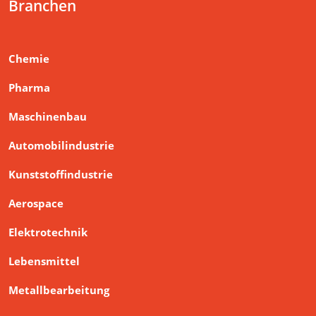
Branchen
Chemie
Pharma
Maschinenbau
Automobilindustrie
Kunststoffindustrie
Aerospace
Elektrotechnik
Lebensmittel
Metallbearbeitung