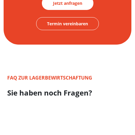
Jetzt anfragen
Termin vereinbaren
FAQ ZUR LAGERBEWIRTSCHAFTUNG
Sie haben noch Fragen?