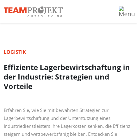
LOGISTIK
Effiziente Lagerbewirtschaftung in
der Industrie: Strategien und
Vorteile
Erfahren Sie, wie Sie mit bewährten Strategien zur
Lagerbewirtschaftung und der Unterstützung eines
Industriedienstleisters Ihre Lagerkosten senken, die Effizienz
steigern und wettbewerbsfähig bleiben. Entdecken Sie