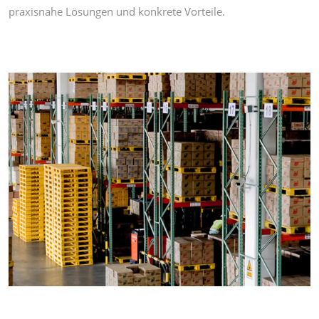
praxisnahe Lösungen und konkrete Vorteile.