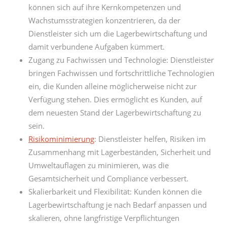
können sich auf ihre Kernkompetenzen und
Wachstumsstrategien konzentrieren, da der
Dienstleister sich um die Lagerbewirtschaftung und
damit verbundene Aufgaben kümmert.
Zugang zu Fachwissen und Technologie: Dienstleister
bringen Fachwissen und fortschrittliche Technologien
ein, die Kunden alleine möglicherweise nicht zur
Verfügung stehen. Dies ermöglicht es Kunden, auf
dem neuesten Stand der Lagerbewirtschaftung zu
sein.
Risikominimierung
: Dienstleister helfen, Risiken im
Zusammenhang mit Lagerbeständen, Sicherheit und
Umweltauflagen zu minimieren, was die
Gesamtsicherheit und Compliance verbessert.
Skalierbarkeit und Flexibilität: Kunden können die
Lagerbewirtschaftung je nach Bedarf anpassen und
skalieren, ohne langfristige Verpflichtungen