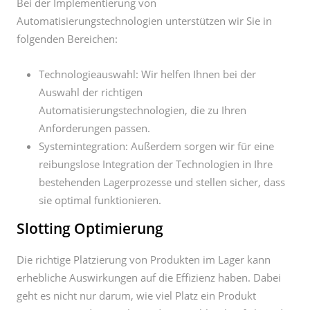
Bei der Implementierung von
Automatisierungstechnologien unterstützen wir Sie in
folgenden Bereichen:
Technologieauswahl: Wir helfen Ihnen bei der
Auswahl der richtigen
Automatisierungstechnologien, die zu Ihren
Anforderungen passen.
Systemintegration: Außerdem sorgen wir für eine
reibungslose Integration der Technologien in Ihre
bestehenden Lagerprozesse und stellen sicher, dass
sie optimal funktionieren.
Slotting Optimierung
Die richtige Platzierung von Produkten im Lager kann
erhebliche Auswirkungen auf die Effizienz haben. Dabei
geht es nicht nur darum, wie viel Platz ein Produkt