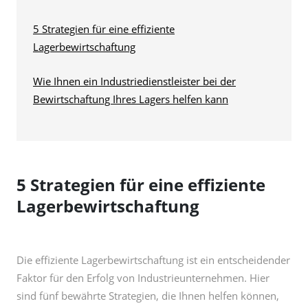
5 Strategien für eine effiziente
Lagerbewirtschaftung
Wie Ihnen ein Industriedienstleister bei der
Bewirtschaftung Ihres Lagers helfen kann
5 Strategien für eine effiziente
Lagerbewirtschaftung
Die effiziente Lagerbewirtschaftung ist ein entscheidender
Faktor für den Erfolg von Industrieunternehmen. Hier
sind fünf bewährte Strategien, die Ihnen helfen können,