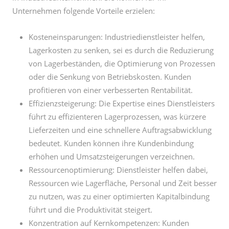
Unternehmen folgende Vorteile erzielen:
Kosteneinsparungen: Industriedienstleister helfen,
Lagerkosten zu senken, sei es durch die Reduzierung
von Lagerbeständen, die Optimierung von Prozessen
oder die Senkung von Betriebskosten. Kunden
profitieren von einer verbesserten Rentabilität.
Effizienzsteigerung: Die Expertise eines Dienstleisters
führt zu effizienteren Lagerprozessen, was kürzere
Lieferzeiten und eine schnellere Auftragsabwicklung
bedeutet. Kunden können ihre Kundenbindung
erhöhen und Umsatzsteigerungen verzeichnen.
Ressourcenoptimierung: Dienstleister helfen dabei,
Ressourcen wie Lagerfläche, Personal und Zeit besser
zu nutzen, was zu einer optimierten Kapitalbindung
führt und die Produktivität steigert.
Konzentration auf Kernkompetenzen: Kunden