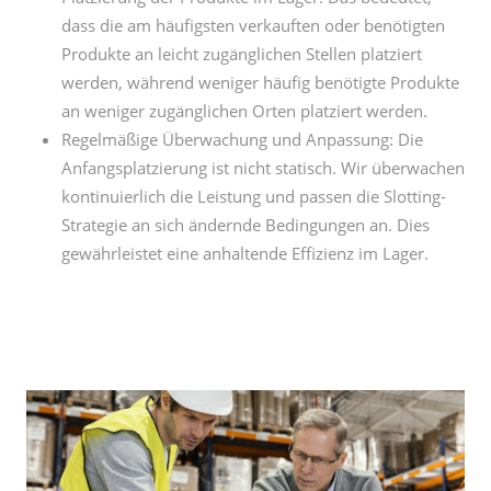
dass die am häufigsten verkauften oder benötigten
Produkte an leicht zugänglichen Stellen platziert
werden, während weniger häufig benötigte Produkte
an weniger zugänglichen Orten platziert werden.
Regelmäßige Überwachung und Anpassung: Die
Anfangsplatzierung ist nicht statisch. Wir überwachen
kontinuierlich die Leistung und passen die Slotting-
Strategie an sich ändernde Bedingungen an. Dies
gewährleistet eine anhaltende Effizienz im Lager.