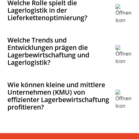
Welche Rolle spielt die
Lagerlogistik in der
Lieferkettenoptimierung?
Welche Trends und
Entwicklungen prägen die
Lagerbewirtschaftung und
Lagerlogistik?
Wie können kleine und mittlere
Unternehmen (KMU) von
effizienter Lagerbewirtschaftung
profitieren?