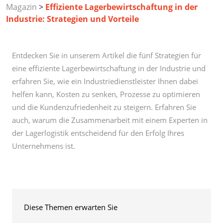
Magazin
>
Effiziente Lagerbewirtschaftung in der
Industrie: Strategien und Vorteile
Entdecken Sie in unserem Artikel die fünf Strategien für
eine effiziente Lagerbewirtschaftung in der Industrie und
erfahren Sie, wie ein Industriedienstleister Ihnen dabei
helfen kann, Kosten zu senken, Prozesse zu optimieren
und die Kundenzufriedenheit zu steigern. Erfahren Sie
auch, warum die Zusammenarbeit mit einem Experten in
der Lagerlogistik entscheidend für den Erfolg Ihres
Unternehmens ist.
Diese Themen erwarten Sie