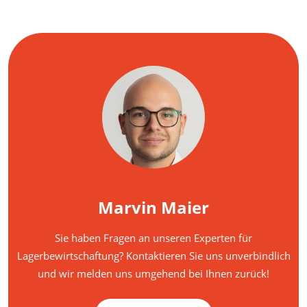
Marvin Maier
Sie haben Fragen an unseren Experten für
Lagerbewirtschaftung? Kontaktieren Sie uns unverbindlich
und wir melden uns umgehend bei Ihnen zurück!