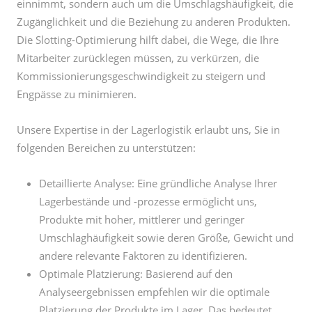
einnimmt, sondern auch um die Umschlagshäufigkeit, die
Zugänglichkeit und die Beziehung zu anderen Produkten.
Die Slotting-Optimierung hilft dabei, die Wege, die Ihre
Mitarbeiter zurücklegen müssen, zu verkürzen, die
Kommissionierungsgeschwindigkeit zu steigern und
Engpässe zu minimieren.
Unsere Expertise in der Lagerlogistik erlaubt uns, Sie in
folgenden Bereichen zu unterstützen:
Detaillierte Analyse: Eine gründliche Analyse Ihrer
Lagerbestände und -prozesse ermöglicht uns,
Produkte mit hoher, mittlerer und geringer
Umschlaghäufigkeit sowie deren Größe, Gewicht und
andere relevante Faktoren zu identifizieren.
Optimale Platzierung: Basierend auf den
Analyseergebnissen empfehlen wir die optimale
Platzierung der Produkte im Lager. Das bedeutet,