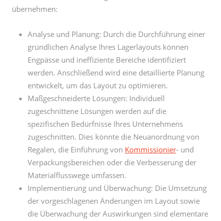
übernehmen:
Analyse und Planung: Durch die Durchführung einer
gründlichen Analyse Ihres Lagerlayouts können
Engpässe und ineffiziente Bereiche identifiziert
werden. Anschließend wird eine detaillierte Planung
entwickelt, um das Layout zu optimieren.
Maßgeschneiderte Lösungen: Individuell
zugeschnittene Lösungen werden auf die
spezifischen Bedürfnisse Ihres Unternehmens
zugeschnitten. Dies könnte die Neuanordnung von
Regalen, die Einführung von
Kommissionier
- und
Verpackungsbereichen oder die Verbesserung der
Materialflusswege umfassen.
Implementierung und Überwachung: Die Umsetzung
der vorgeschlagenen Änderungen im Layout sowie
die Überwachung der Auswirkungen sind elementare