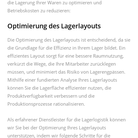
die Lagerung Ihrer Waren zu optimieren und
Betriebskosten zu reduzieren:
Optimierung des Lagerlayouts
Die Optimierung des Lagerlayouts ist entscheidend, da sie
die Grundlage für die Effizienz in Ihrem Lager bildet. Ein
effizientes Layout sorgt für eine bessere Raumnutzung,
verkürzt die Wege, die Ihre Mitarbeiter zurücklegen
müssen, und minimiert das Risiko von Lagerengpässen.
Mithilfe einer fundierten Analyse Ihres Lagerlayouts
können Sie die Lagerfläche effizienter nutzen, die
Produktverfügbarkeit verbessern und die
Produktionsprozesse rationalisieren.
Als erfahrener Dienstleister für die Lagerlogistik können
wir Sie bei der Optimierung Ihres Lagerlayouts
unterstützen, indem wir folgende Schritte für die