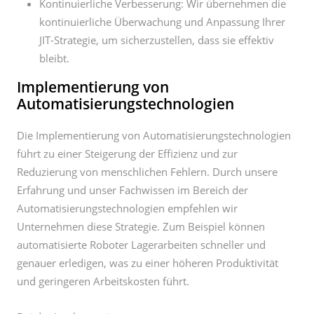
Kontinuierliche Verbesserung: Wir übernehmen die
kontinuierliche Überwachung und Anpassung Ihrer
JIT-Strategie, um sicherzustellen, dass sie effektiv
bleibt.
Implementierung von
Automatisierungstechnologien
Die Implementierung von Automatisierungstechnologien
führt zu einer Steigerung der Effizienz und zur
Reduzierung von menschlichen Fehlern. Durch unsere
Erfahrung und unser Fachwissen im Bereich der
Automatisierungstechnologien empfehlen wir
Unternehmen diese Strategie. Zum Beispiel können
automatisierte Roboter Lagerarbeiten schneller und
genauer erledigen, was zu einer höheren Produktivität
und geringeren Arbeitskosten führt.