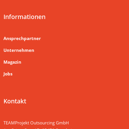
Informationen
Ansprechpartner
Unternehmen
Magazin
Jobs
Kontakt
TEAMProjekt Outsourcing GmbH