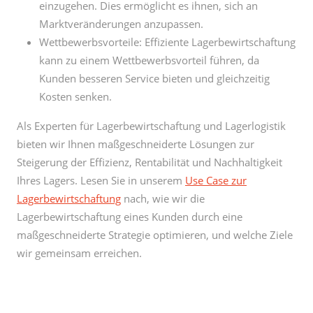
einzugehen. Dies ermöglicht es ihnen, sich an
Marktveränderungen anzupassen.
Wettbewerbsvorteile: Effiziente Lagerbewirtschaftung
kann zu einem Wettbewerbsvorteil führen, da
Kunden besseren Service bieten und gleichzeitig
Kosten senken.
Als Experten für Lagerbewirtschaftung und Lagerlogistik
bieten wir Ihnen maßgeschneiderte Lösungen zur
Steigerung der Effizienz, Rentabilität und Nachhaltigkeit
Ihres Lagers. Lesen Sie in unserem
Use Case zur
Lagerbewirtschaftung
nach, wie wir die
Lagerbewirtschaftung eines Kunden durch eine
maßgeschneiderte Strategie optimieren, und welche Ziele
wir gemeinsam erreichen.